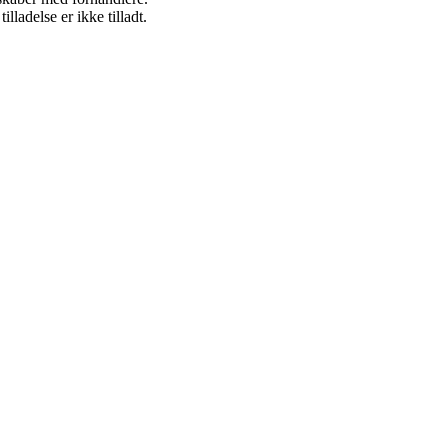
adelse er ikke tilladt.