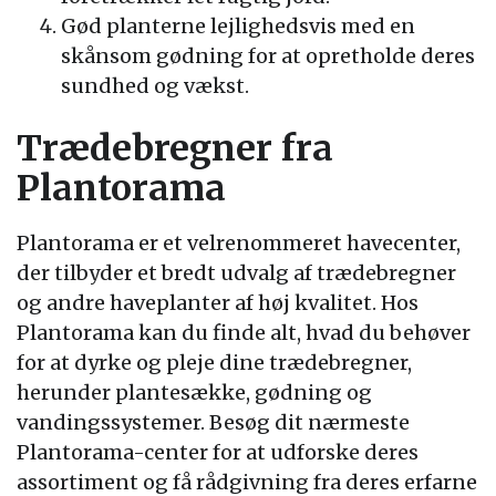
Gød planterne lejlighedsvis med en
skånsom gødning for at opretholde deres
sundhed og vækst.
Trædebregner fra
Plantorama
Plantorama er et velrenommeret havecenter,
der tilbyder et bredt udvalg af trædebregner
og andre haveplanter af høj kvalitet. Hos
Plantorama kan du finde alt, hvad du behøver
for at dyrke og pleje dine trædebregner,
herunder plantesække, gødning og
vandingssystemer. Besøg dit nærmeste
Plantorama-center for at udforske deres
assortiment og få rådgivning fra deres erfarne