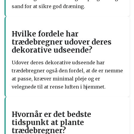
sand for at sikre god dræning.
Hvilke fordele har
trædebregner udover deres
dekorative udseende?
Udover deres dekorative udseende har
trædebregner også den fordel, at de er nemme
at passe, kræver minimal pleje og er
velegnede til at rense luften i hjemmet.
Hvornår er det bedste
tidspunkt at plante
trædebregner?