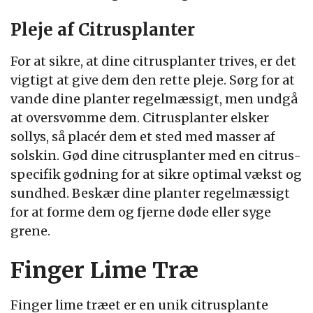
Pleje af Citrusplanter
For at sikre, at dine citrusplanter trives, er det
vigtigt at give dem den rette pleje. Sørg for at
vande dine planter regelmæssigt, men undgå
at oversvømme dem. Citrusplanter elsker
sollys, så placér dem et sted med masser af
solskin. Gød dine citrusplanter med en citrus-
specifik gødning for at sikre optimal vækst og
sundhed. Beskær dine planter regelmæssigt
for at forme dem og fjerne døde eller syge
grene.
Finger Lime Træ
Finger lime træet er en unik citrusplante