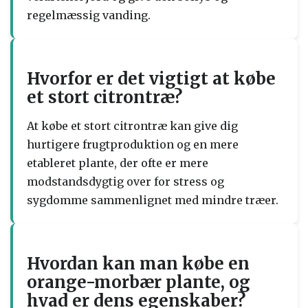
regelmæssig vanding.
Hvorfor er det vigtigt at købe
et stort citrontræ?
At købe et stort citrontræ kan give dig
hurtigere frugtproduktion og en mere
etableret plante, der ofte er mere
modstandsdygtig over for stress og
sygdomme sammenlignet med mindre træer.
Hvordan kan man købe en
orange-morbær plante, og
hvad er dens egenskaber?