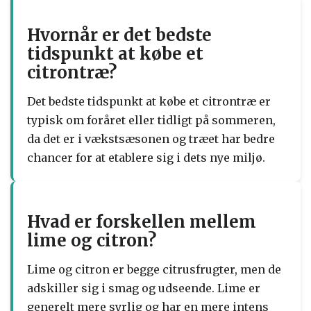
Hvornår er det bedste
tidspunkt at købe et
citrontræ?
Det bedste tidspunkt at købe et citrontræ er
typisk om foråret eller tidligt på sommeren,
da det er i vækstsæsonen og træet har bedre
chancer for at etablere sig i dets nye miljø.
Hvad er forskellen mellem
lime og citron?
Lime og citron er begge citrusfrugter, men de
adskiller sig i smag og udseende. Lime er
generelt mere syrlig og har en mere intens