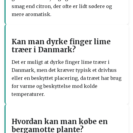
smag end citron, der ofte er lidt sødere og
mere aromatisk.
Kan man dyrke finger lime
træer i Danmark?
Det er muligt at dyrke finger lime træer i
Danmark, men det kræver typisk et drivhus
eller en beskyttet placering, da træet har brug
for varme og beskyttelse mod kolde
temperaturer.
Hvordan kan man købe en
bergamotte plante?