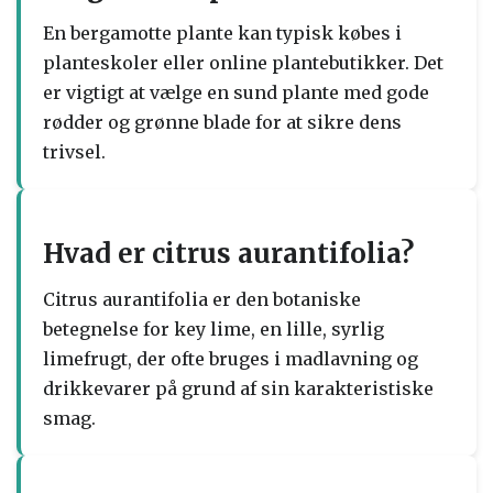
En bergamotte plante kan typisk købes i
planteskoler eller online plantebutikker. Det
er vigtigt at vælge en sund plante med gode
rødder og grønne blade for at sikre dens
trivsel.
Hvad er citrus aurantifolia?
Citrus aurantifolia er den botaniske
betegnelse for key lime, en lille, syrlig
limefrugt, der ofte bruges i madlavning og
drikkevarer på grund af sin karakteristiske
smag.