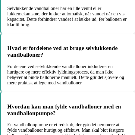
Selvlukkende vandballoner har en lille ventil eller
lukkemekanisme, der lukker automatisk, når vandet når en vis
kapacitet. Dette forhindrer vandet i at lække ud, før ballonen er
klar til brug.
Hvad er fordelene ved at bruge selvlukkende
vandballoner?
Fordelene ved selvlukkende vandballoner inkluderer en
hurtigere og mere effektiv fyldningsproces, da man ikke
behøver at binde ballonerne manuelt. Dette gør det sjovere og
mere praktisk at lege med vandballoner.
Hvordan kan man fylde vandballoner med en
vandballonpumpe?
En vandballonpumpe er et redskab, der gør det nemmere at
fylde vandballoner hurtigt og effektivt. Man skal blot fastgøre