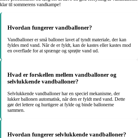
klar til sommerens vandkampe!
Hvordan fungerer vandballoner?
Vandballoner er små balloner lavet af tyndt materiale, der kan
fyldes med vand. Når de er fyldt, kan de kastes eller kastes mod
en overflade for at sprænge og sprøjte vand ud.
Hvad er forskellen mellem vandballoner og
selvlukkende vandballoner?
Selvlukkende vandballoner har en speciel mekanisme, der
lukker ballonen automatisk, når den er fyldt med vand. Dette
gør det lettere og hurtigere at fylde og binde ballonerne
sammen.
Hvordan fungerer selvlukkende vandballoner?