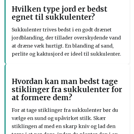
Hvilken type jord er bedst
egnet til sukkulenter?
Sukkulenter trives bedst i en godt drænet
jordblanding, der tillader overskydende vand
at dræne væk hurtigt. En blanding af sand,
perlite og kaktusjord er ideel til sukkulenter.
Hvordan kan man bedst tage
stiklinger fra sukkulenter for
at formere dem?
For at tage stiklinger fra sukkulenter bør du
vælge en sund og upåvirket stilk. Skær
stiklingen af med en skarp kniv og lad den