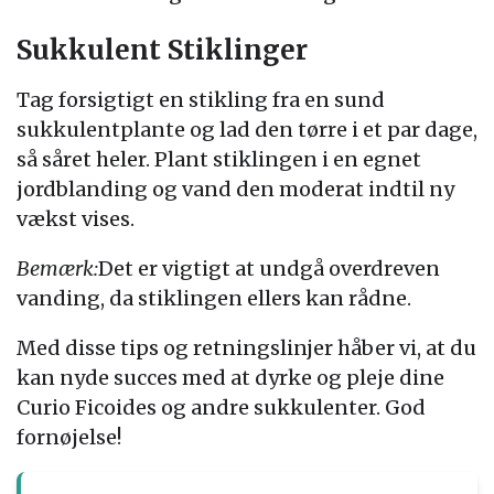
Sukkulent Stiklinger
Tag forsigtigt en stikling fra en sund
sukkulentplante og lad den tørre i et par dage,
så såret heler. Plant stiklingen i en egnet
jordblanding og vand den moderat indtil ny
vækst vises.
Bemærk:
Det er vigtigt at undgå overdreven
vanding, da stiklingen ellers kan rådne.
Med disse tips og retningslinjer håber vi, at du
kan nyde succes med at dyrke og pleje dine
Curio Ficoides og andre sukkulenter. God
fornøjelse!