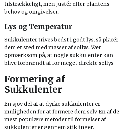
tilstrækkeligt, men justér efter plantens
behov og omgivelser.
Lys og Temperatur
Sukkulenter trives bedst i godt lys, så placér
dem et sted med masser af sollys. Vær
opmærksom på, at nogle sukkulenter kan
blive forbrændt af for meget direkte sollys.
Formering af
Sukkulenter
En sjov del af at dyrke sukkulenter er
muligheden for at formere dem selv. En af de
mest populære metoder til formelser af
sukkulenter er gennem stiklinger.