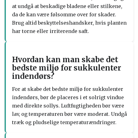
at undgå at beskadige bladene eller stilkene,
da de kan være følsomme over for skader.
Brug altid beskyttelseshandsker, hvis planten
har torne eller irriterende saft.
Hvordan kan man skabe det
bedste miljø for sukkulenter
indendørs?
For at skabe det bedste miljø for sukkulenter
indendørs, bør de placeres i et solrigt vindue
med direkte sollys. Luftfugtigheden bør være
lav, og temperaturen bør være moderat. Undgå
træk og pludselige temperaturændringer.