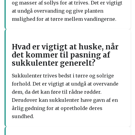
og masser af sollys for at trives. Det er vigtigt
at undgå overvanding og give planten
mulighed for at tørre mellem vandingerne.
Hvad er vigtigt at huske, når
det kommer til pasning af
sukkulenter generelt?
Sukkulenter trives bedst i tørre og solrige
forhold. Det er vigtigt at undgå at overvande
dem, da det kan føre til rådne rødder.
Derudover kan sukkulenter have gavn af en
årlig gødning for at opretholde deres
sundhed.