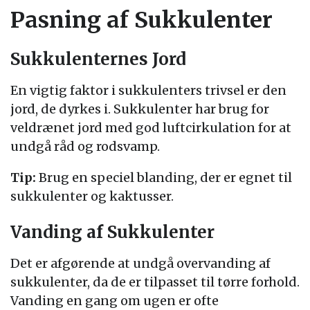
Pasning af Sukkulenter
Sukkulenternes Jord
En vigtig faktor i sukkulenters trivsel er den
jord, de dyrkes i. Sukkulenter har brug for
veldrænet jord med god luftcirkulation for at
undgå råd og rodsvamp.
Tip:
Brug en speciel blanding, der er egnet til
sukkulenter og kaktusser.
Vanding af Sukkulenter
Det er afgørende at undgå overvanding af
sukkulenter, da de er tilpasset til tørre forhold.
Vanding en gang om ugen er ofte