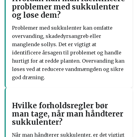
problemer med sukkulenter
og løse dem?
Problemer med sukkulenter kan omfatte
overvanding, skadedyrsangreb eller
manglende sollys. Det er vigtigt at
identificere årsagen til problemet og handle
hurtigt for at redde planten. Overvanding kan
løses ved at reducere vandmængden og sikre
god dræning.
Hvilke forholdsregler bør
man tage, når man håndterer
sukkulenter?
Når man håndterer sukkulenter, er det vigtigt