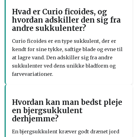
Hvad er Curio ficoides, og
hvordan adskiller den sig fra
andre sukkulenter?
Curio ficoides er en type sukkulent, der er
kendt for sine tykke, saftige blade og evne til
at lagre vand. Den adskiller sig fra andre
sukkulenter ved dens unikke bladform og
farvevariationer.
Hvordan kan man bedst pleje
en bjergsukkulent
derhjemme?
En bjergsukkulent kræver godt drænet jord