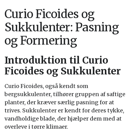
Curio Ficoides og
Sukkulenter: Pasning
og Formering
Introduktion til Curio
Ficoides og Sukkulenter
Curio Ficoides, også kendt som
bergsukkulenter, tilhører gruppen af saftige
planter, der kræver særlig pasning for at
trives. Sukkulenter er kendt for deres tykke,
vandholdige blade, der hjælper dem med at
overleve i tørre klimaer.