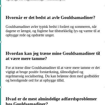
Hvornår er det bedst at avle Gouldsamadiner?
Gouldsamadiner avler typisk bedst i foråret og sommeren, når
dagene er længst, og fuglene har tilstrækkelig lys og varme til at
opbygge rede og opdrætte unger.
Hvordan kan jeg træne mine Gouldsamadiner til
at være mere tamme?
For at træne dine Gouldsamadiner til at være mere tamme er det
vigtigt at bruge positiv forstærkning, tålmodighed og
regelmæssig socialisering. Du kan belønne dem med godbidder
og beroligende ord for at opbygge tillid.
Hvad er de mest almindelige adfærdsproblemer
hos Gouldsamadiner?