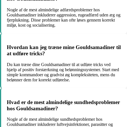
Nogle af de mest almindelige adfærdsproblemer hos
Gouldsamadiner inkluderer aggression, rugeadfærd uden æg og
fjerplukning. Disse problemer kan ofte løses gennem korrekt
miljø, kost og socialisering.
Hvordan kan jeg træne mine Gouldsamadiner til
at udføre tricks?
Du kan træne dine Gouldsamadiner til at udføre tricks ved
hjælp af positiv forstærkning og belønningssystemer. Start med
simple kommandoer og gradvist øg kompleksiteten, mens du
belønner dem for korrekt udførelse.
Hvad er de mest almindelige sundhedsproblemer
hos Gouldsamadiner?
Nogle af de mest almindelige sundhedsproblemer hos
Gouldsamadiner inkluderer luftvejsinfektioner, parasitter og