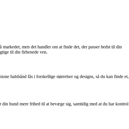
 markedet, men det handler om at finde det, der passer bedst til din
tige til din firbenede ven.
ne halsbånd fås i forskellige størrelser og designs, så du kan finde et,
r din hund mere frihed til at bevæge sig, samtidig med at du har kontrol