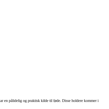
har en pålidelig og praktisk kilde til føde. Disse holdere kommer i