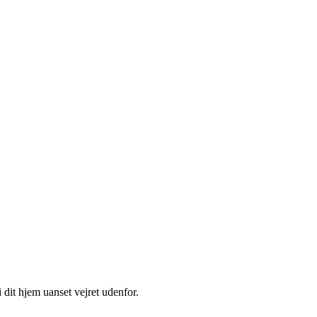
 dit hjem uanset vejret udenfor.