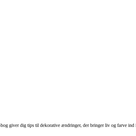
g giver dig tips til dekorative ændringer, der bringer liv og farve ind i