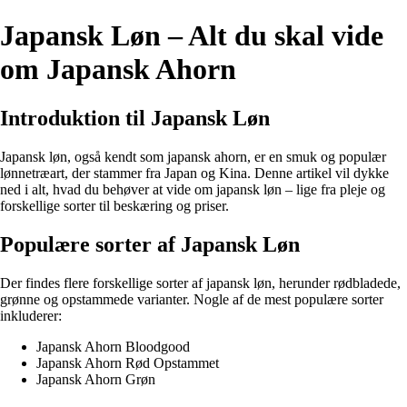
Japansk Løn – Alt du skal vide
om Japansk Ahorn
Introduktion til Japansk Løn
Japansk løn, også kendt som japansk ahorn, er en smuk og populær
lønnetræart, der stammer fra Japan og Kina. Denne artikel vil dykke
ned i alt, hvad du behøver at vide om japansk løn – lige fra pleje og
forskellige sorter til beskæring og priser.
Populære sorter af Japansk Løn
Der findes flere forskellige sorter af japansk løn, herunder rødbladede,
grønne og opstammede varianter. Nogle af de mest populære sorter
inkluderer:
Japansk Ahorn Bloodgood
Japansk Ahorn Rød Opstammet
Japansk Ahorn Grøn