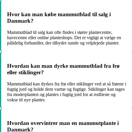
Hvor kan man købe mammutblad til salg i
Danmark?
Mammutblad til salg kan ofte findes i større plantecentre,
havecentre eller online planteshops. Det er vigtigt at vælge en
pålidelig forhandler, der tilbyder sunde og velplejede planter.
Hvordan kan man dyrke mammutblad fra frø
eller stiklinger?
Mammutblad kan dyrkes fra frø eller stiklinger ved at så frøene i
fugtig jord og holde dem varme og fugtige. Stiklinger kan tages
fra moderplanten og plantes i fugtig jord for at rodfæste og
vokse til nye planter.
Hvordan overvintrer man en mammutplante i
Danmark?