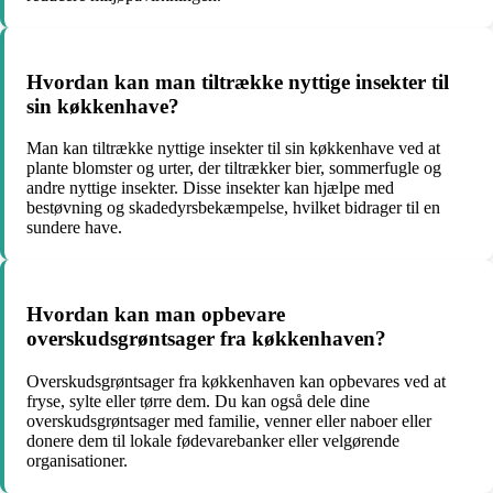
Hvordan kan man tiltrække nyttige insekter til
sin køkkenhave?
Man kan tiltrække nyttige insekter til sin køkkenhave ved at
plante blomster og urter, der tiltrækker bier, sommerfugle og
andre nyttige insekter. Disse insekter kan hjælpe med
bestøvning og skadedyrsbekæmpelse, hvilket bidrager til en
sundere have.
Hvordan kan man opbevare
overskudsgrøntsager fra køkkenhaven?
Overskudsgrøntsager fra køkkenhaven kan opbevares ved at
fryse, sylte eller tørre dem. Du kan også dele dine
overskudsgrøntsager med familie, venner eller naboer eller
donere dem til lokale fødevarebanker eller velgørende
organisationer.