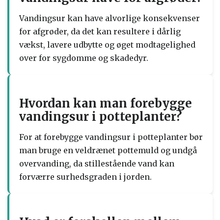
Vandingsur kan have alvorlige konsekvenser
for afgrøder, da det kan resultere i dårlig
vækst, lavere udbytte og øget modtagelighed
over for sygdomme og skadedyr.
Hvordan kan man forebygge
vandingsur i potteplanter?
For at forebygge vandingsur i potteplanter bør
man bruge en veldrænet pottemuld og undgå
overvanding, da stillestående vand kan
forværre surhedsgraden i jorden.