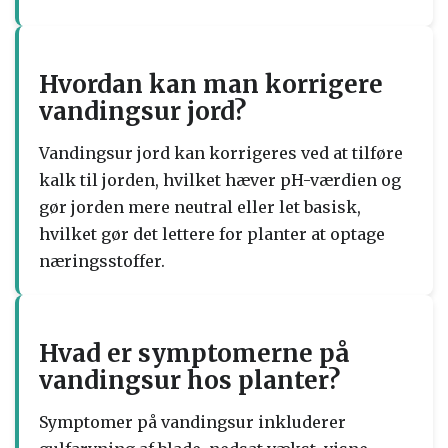
Hvordan kan man korrigere
vandingsur jord?
Vandingsur jord kan korrigeres ved at tilføre
kalk til jorden, hvilket hæver pH-værdien og
gør jorden mere neutral eller let basisk,
hvilket gør det lettere for planter at optage
næringsstoffer.
Hvad er symptomerne på
vandingsur hos planter?
Symptomer på vandingsur inkluderer