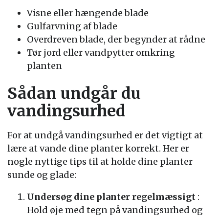
Visne eller hængende blade
Gulfarvning af blade
Overdreven blade, der begynder at rådne
Tør jord eller vandpytter omkring
planten
Sådan undgår du
vandingsurhed
For at undgå vandingsurhed er det vigtigt at
lære at vande dine planter korrekt. Her er
nogle nyttige tips til at holde dine planter
sunde og glade:
Undersøg dine planter regelmæssigt
:
Hold øje med tegn på vandingsurhed og