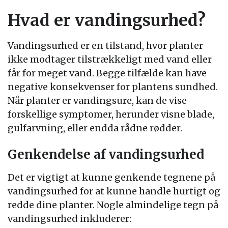
Hvad er vandingsurhed?
Vandingsurhed er en tilstand, hvor planter
ikke modtager tilstrækkeligt med vand eller
får for meget vand. Begge tilfælde kan have
negative konsekvenser for plantens sundhed.
Når planter er vandingsure, kan de vise
forskellige symptomer, herunder visne blade,
gulfarvning, eller endda rådne rødder.
Genkendelse af vandingsurhed
Det er vigtigt at kunne genkende tegnene på
vandingsurhed for at kunne handle hurtigt og
redde dine planter. Nogle almindelige tegn på
vandingsurhed inkluderer: