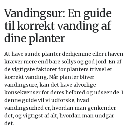
Vandingsur: En guide
til korrekt vanding af
dine planter
At have sunde planter derhjemme eller i haven
kræver mere end bare sollys og god jord. En af
de vigtigste faktorer for planters trivsel er
korrekt vanding. Når planter bliver
vandingsure, kan det have alvorlige
konsekvenser for deres helbred og udseende. I
denne guide vil vi udforske, hvad
vandingsurhed er, hvordan man genkender
det, og vigtigst af alt, hvordan man undgår
det.