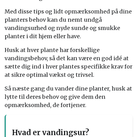
Med disse tips og lidt opmærksomhed på dine
planters behov kan du nemt undgå
vandingsurhed og nyde sunde og smukke
planter i dit hjem eller have.
Husk at hver plante har forskellige
vandingsbehov, så det kan være en god idé at
sætte dig ind i hver plantes specifikke krav for
at sikre optimal vækst og trivsel.
Så næste gang du vander dine planter, husk at
lytte til deres behov og give dem den
opmærksomhed, de fortjener.
Hvad er vandingsur?