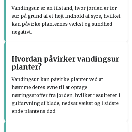
Vandingsur er en tilstand, hvor jorden er for
sur på grund af et højt indhold af syre, hvilket
kan påvirke planternes vækst og sundhed
negativt.
Hvordan påvirker vandingsur
planter?
Vandingsur kan påvirke planter ved at
hæmme deres evne til at optage
næringsstoffer fra jorden, hvilket resulterer i
gulfarvning af blade, nedsat vækst og i sidste
ende plantens død.