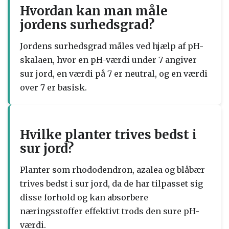
Hvordan kan man måle
jordens surhedsgrad?
Jordens surhedsgrad måles ved hjælp af pH-
skalaen, hvor en pH-værdi under 7 angiver
sur jord, en værdi på 7 er neutral, og en værdi
over 7 er basisk.
Hvilke planter trives bedst i
sur jord?
Planter som rhododendron, azalea og blåbær
trives bedst i sur jord, da de har tilpasset sig
disse forhold og kan absorbere
næringsstoffer effektivt trods den sure pH-
værdi.