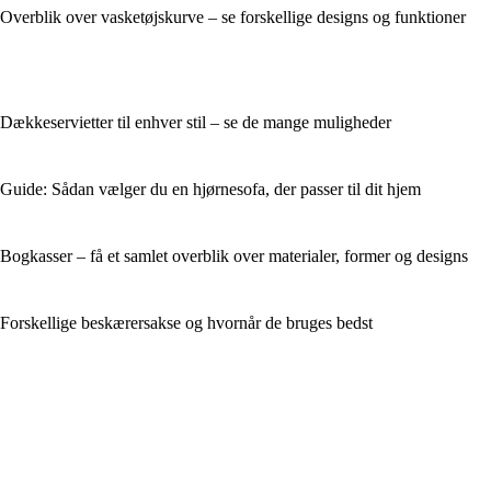
Overblik over vasketøjskurve – se forskellige designs og funktioner
Dækkeservietter til enhver stil – se de mange muligheder
Guide: Sådan vælger du en hjørnesofa, der passer til dit hjem
Bogkasser – få et samlet overblik over materialer, former og designs
Forskellige beskærersakse og hvornår de bruges bedst