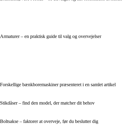
Armaturer – en praktisk guide til valg og overvejelser
Forskellige bænkboremaskiner præsenteret i en samlet artikel
Stikdåser – find den model, der matcher dit behov
Boltsakse – faktorer at overveje, før du beslutter dig