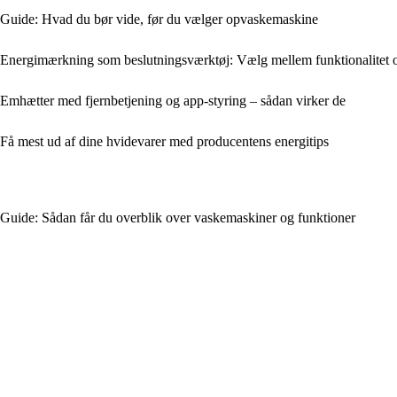
Guide: Hvad du bør vide, før du vælger opvaskemaskine
Energimærkning som beslutningsværktøj: Vælg mellem funktionalitet og
Emhætter med fjernbetjening og app-styring – sådan virker de
Få mest ud af dine hvidevarer med producentens energitips
Guide: Sådan får du overblik over vaskemaskiner og funktioner