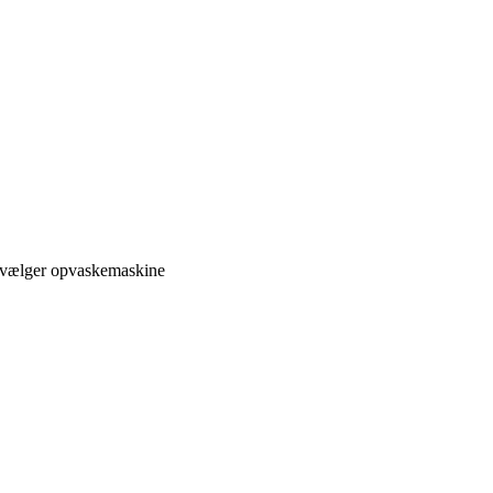
u vælger opvaskemaskine