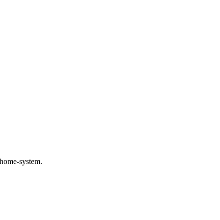
t home-system.