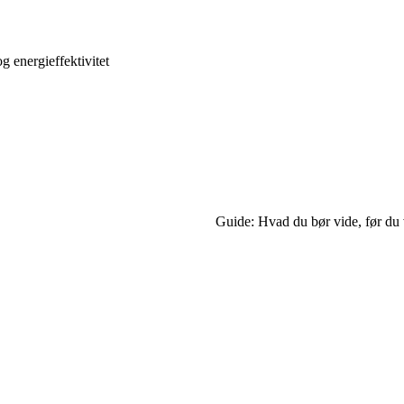
 energieffektivitet
Guide: Hvad du bør vide, før d