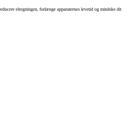
educere elregningen, forlænge apparaternes levetid og mindske dit