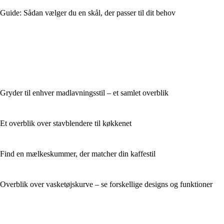
Guide: Sådan vælger du en skål, der passer til dit behov
Gryder til enhver madlavningsstil – et samlet overblik
Et overblik over stavblendere til køkkenet
Find en mælkeskummer, der matcher din kaffestil
Overblik over vasketøjskurve – se forskellige designs og funktioner