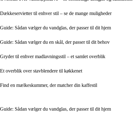
Dækkeservietter til enhver stil – se de mange muligheder
Guide: Sådan vælger du vandglas, der passer til dit hjem
Guide: Sådan vælger du en skål, der passer til dit behov
Gryder til enhver madlavningsstil – et samlet overblik
Et overblik over stavblendere til køkkenet
Find en mælkeskummer, der matcher din kaffestil
Guide: Sådan vælger du vandglas, der passer til dit hjem