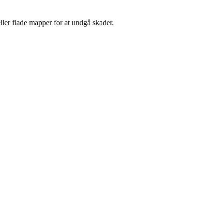
ller flade mapper for at undgå skader.