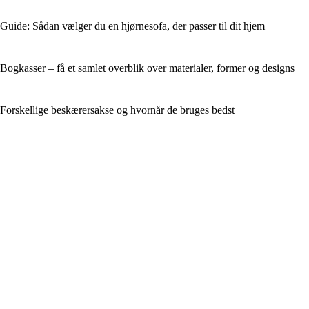
Guide: Sådan vælger du en hjørnesofa, der passer til dit hjem
Bogkasser – få et samlet overblik over materialer, former og designs
Forskellige beskærersakse og hvornår de bruges bedst