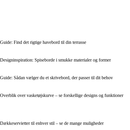
Guide: Find det rigtige havebord til din terrasse
Designinspiration: Spiseborde i smukke materialer og former
Guide: Sådan vælger du et skrivebord, der passer til dit behov
Overblik over vasketøjskurve – se forskellige designs og funktioner
Dækkeservietter til enhver stil – se de mange muligheder