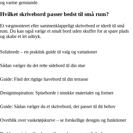
og varme genstande.
Hvilket skrivebord passer bedst til små rum?
Et vægmonteret eller sammenklappeligt skrivebord er ideelt til små
rum. Du kan også vælge et smalt bord uden skuffer for at spare plads
og skabe et let udtryk.
Sofaborde – en praktisk guide til valg og variationer
Sådan vælger du det rette sidebord til din stue
Guide: Find det rigtige havebord til din terrasse
Designinspiration: Spiseborde i smukke materialer og former
Guide: Sådan vælger du et skrivebord, der passer til dit behov
Overblik over vasketøjskurve – se forskellige designs og funktioner