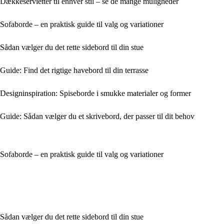
Dækkeservietter til enhver stil – se de mange muligheder
Sofaborde – en praktisk guide til valg og variationer
Sådan vælger du det rette sidebord til din stue
Guide: Find det rigtige havebord til din terrasse
Designinspiration: Spiseborde i smukke materialer og former
Guide: Sådan vælger du et skrivebord, der passer til dit behov
Sofaborde – en praktisk guide til valg og variationer
Sådan vælger du det rette sidebord til din stue