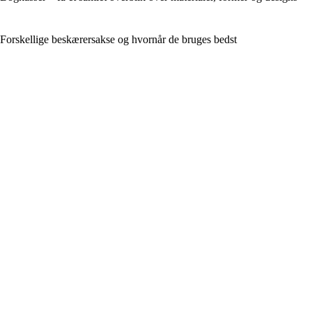
Forskellige beskærersakse og hvornår de bruges bedst