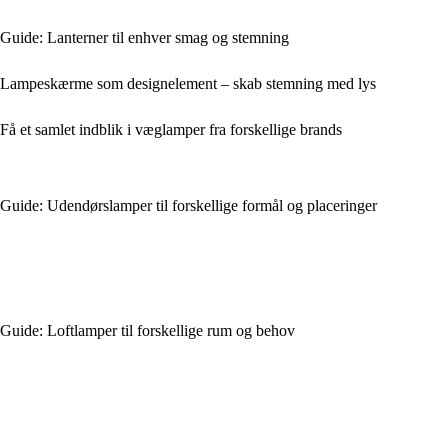
Guide: Lanterner til enhver smag og stemning
Lampeskærme som designelement – skab stemning med lys
Få et samlet indblik i væglamper fra forskellige brands
Guide: Udendørslamper til forskellige formål og placeringer
Guide: Loftlamper til forskellige rum og behov