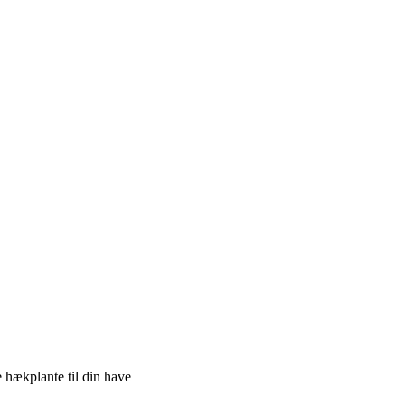
 hækplante til din have