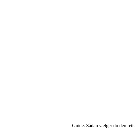
Guide: Sådan vælger du den rette