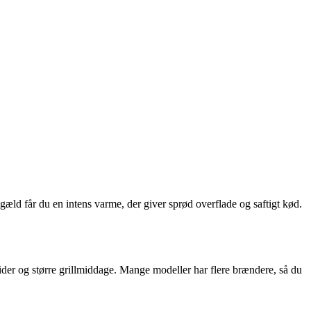
gæld får du en intens varme, der giver sprød overflade og saftigt kød.
ider og større grillmiddage. Mange modeller har flere brændere, så du